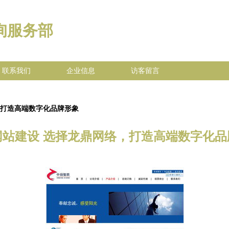
询服务部
联系我们
企业信息
访客留言
，打造高端数字化品牌形象
网站建设 选择龙鼎网络，打造高端数字化品