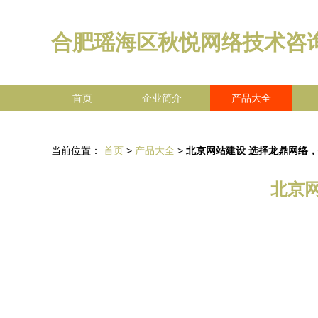
合肥瑶海区秋悦网络技术咨
首页
企业简介
产品大全
当前位置：
首页
>
产品大全
>
北京网站建设 选择龙鼎网络
北京