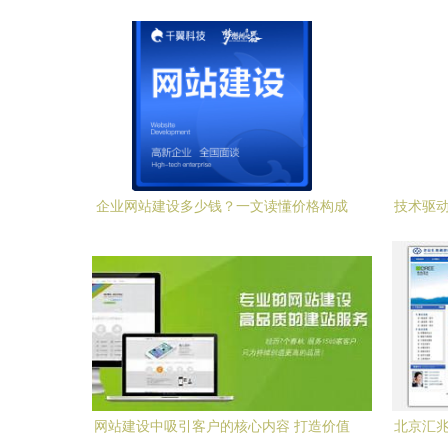
企业网站建设多少钱？一文读懂价格构成
技术驱动
与选择策略
网站建设中吸引客户的核心内容 打造价值
北京汇兆