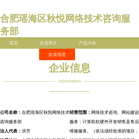
合肥瑶海区秋悦网络技术咨询服
务部
首页
企业简介
产品大全
联系我们
企业信息
访客留言
企业信息
Information
----------------
公司名称：
合肥瑶海区秋悦网络技术
经营范围：
网络技术咨询、网站建设
咨询服务部
服务；计算机软硬件开发销售及售后
法人代表：
洪芳
维修服务。（依法须经批准的项目，