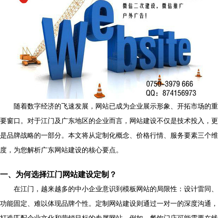
随着数字经济的飞速发展，网站已成为企业展示形象、开拓市场的重
要窗口。对于江门及广东地区的企业而言，网站建设不仅是技术投入，更
是品牌战略的一部分。本文将从定制化概念、价格行情、服务要素三个维
度，为您解析广东网站建设的核心要点。
一、为何选择江门网站建设定制？
在江门，越来越多的中小企业意识到模板网站的局限性：设计雷同、
功能固定、难以体现品牌个性。定制网站建设则通过一对一的深度沟通，