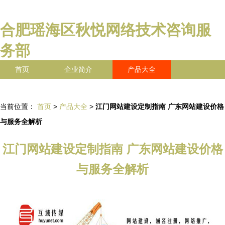
合肥瑶海区秋悦网络技术咨询服
务部
首页
企业简介
产品大全
联系我们
企业信息
访客留言
当前位置：
首页
>
产品大全
>
江门网站建设定制指南 广东网站建设价格
与服务全解析
江门网站建设定制指南 广东网站建设价格
与服务全解析