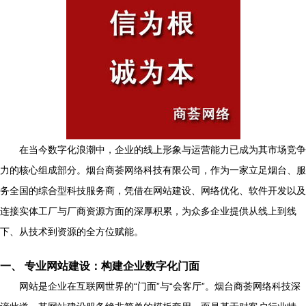
在当今数字化浪潮中，企业的线上形象与运营能力已成为其市场竞争
力的核心组成部分。烟台商荟网络科技有限公司，作为一家立足烟台、服
务全国的综合型科技服务商，凭借在网站建设、网络优化、软件开发以及
连接实体工厂与厂商资源方面的深厚积累，为众多企业提供从线上到线
下、从技术到资源的全方位赋能。
一、 专业网站建设：构建企业数字化门面
网站是企业在互联网世界的“门面”与“会客厅”。烟台商荟网络科技深