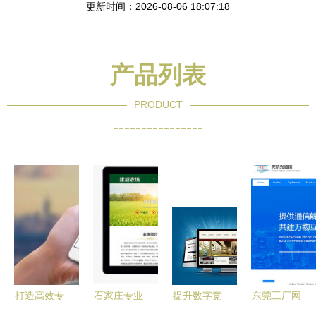
更新时间：2026-08-06 18:07:18
产品列表
PRODUCT
----------------
打造高效专
石家庄专业
提升数字竞
东莞工厂网