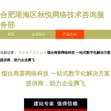
合肥瑶海区秋悦网络技术咨询服
务部
首页
企业简介
产品大全
联系我们
企业信息
访客留言
当前位置：
首页
>
产品大全
>
烟台商荟网络科技 一站式数字化解决方案
提供商，助力企业腾飞
烟台商荟网络科技 一站式数字化解决方案
提供商，助力企业腾飞