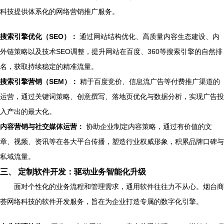
科技提供体系化的网络营销推广服务。
搜索引擎优化（SEO）：
通过网站结构优化、高质量内容生态建设、内
外链策略以及技术SEO调整，提升网站在百度、360等搜索引擎的自然排
名，获取持续稳定的精准流量。
搜索引擎营销（SEM）：
精于百度竞价、信息流广告等付费推广渠道的
运营，通过关键词策略、创意撰写、落地页优化与数据分析，实现广告投
入产出的最大化。
内容营销与社交媒体运营：
协助企业制定内容策略，通过有价值的文
章、视频、资讯等在各大平台传播，塑造行业权威形象，积累品牌口碑与
私域流量。
三、 定制软件开发：驱动业务智能化升级
面对个性化的业务流程和管理需求，通用软件往往力不从心。烟台商
荟网络科技的软件开发服务，旨在为企业打造专属的数字化引擎。