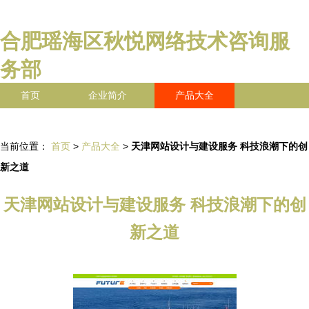
合肥瑶海区秋悦网络技术咨询服
务部
首页
企业简介
产品大全
联系我们
企业信息
访客留言
当前位置：
首页
>
产品大全
>
天津网站设计与建设服务 科技浪潮下的创
新之道
天津网站设计与建设服务 科技浪潮下的创
新之道