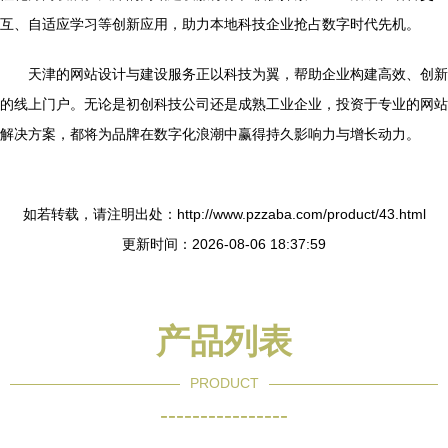
互、自适应学习等创新应用，助力本地科技企业抢占数字时代先机。
天津的网站设计与建设服务正以科技为翼，帮助企业构建高效、创新
的线上门户。无论是初创科技公司还是成熟工业企业，投资于专业的网站
解决方案，都将为品牌在数字化浪潮中赢得持久影响力与增长动力。
如若转载，请注明出处：http://www.pzzaba.com/product/43.html
更新时间：2026-08-06 18:37:59
产品列表
PRODUCT
----------------