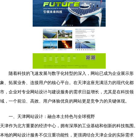
随着科技的飞速发展与数字化转型的深入，网站已成为企业展示形
象、拓展业务、连接用户的核心平台。在天津这座充满活力的现代化都
市，企业对专业网站设计与建设服务的需求日益增长，尤其是在科技领
域，一个前沿、高效、用户体验优良的网站更是竞争力的关键体现。
一、天津网站设计：融合本土特色与全球视野
天津作为北方重要的经济中心，拥有深厚的工业基础和创新的科技氛围。
本地的网站设计服务不仅注重功能性，更强调结合天津企业的实际需求